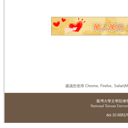
建議您使用 Chrome, Firefox, 
臺灣大學
文學院佛
National Taiwan Universi
doi:10.6681