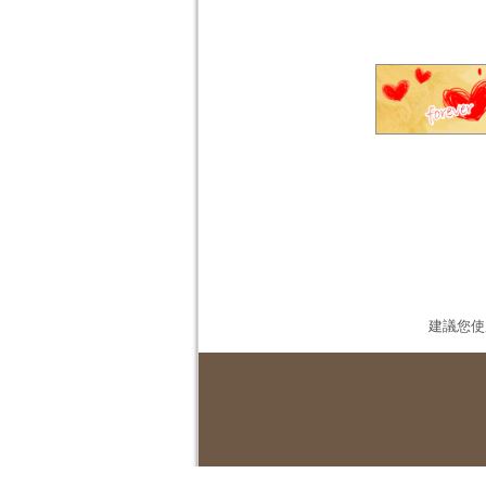
建議您使用