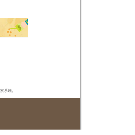
本檢索系統。