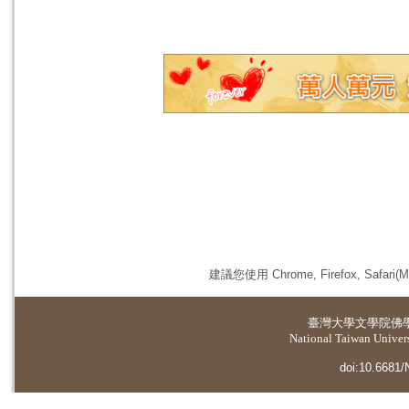
建議您使用 Chrome, Firefox, 
臺灣大學
文學院佛
National Taiwan Universi
doi:10.6681