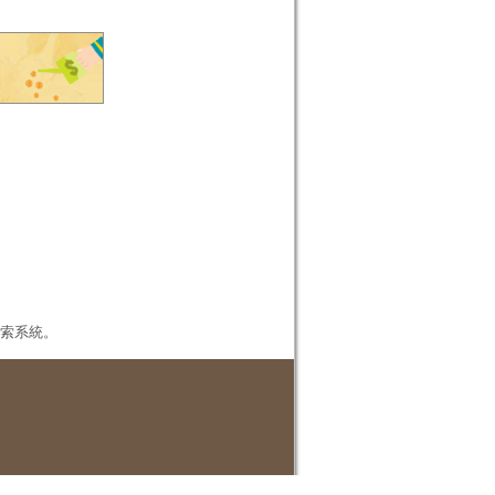
本檢索系統。