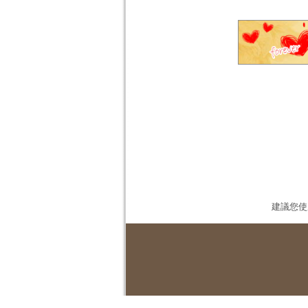
建議您使用