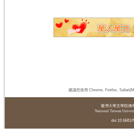
建議您使用 Chrome, Firefox, 
臺灣大學
文學院佛
National Taiwan Universi
doi:10.6681