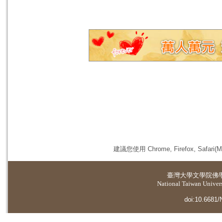
建議您使用 Chrome, Firefox, 
臺灣大學
文學院佛
National Taiwan Universi
doi:10.6681