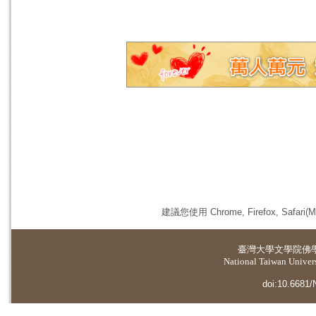
建議您使用 Chrome, Firefox, 
臺灣大學
文學院佛
National Taiwan Universi
doi:10.6681