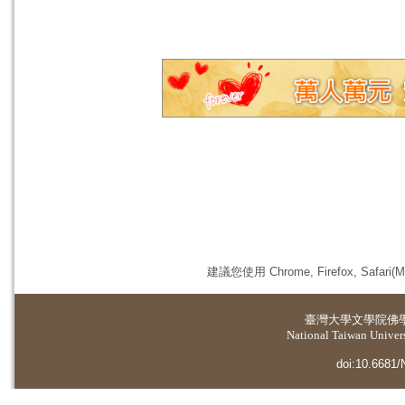
建議您使用 Chrome, Firefox, 
臺灣大學
文學院佛
National Taiwan Universi
doi:10.6681