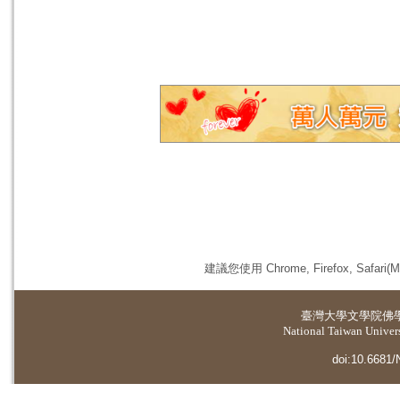
建議您使用 Chrome, Firefox, 
臺灣大學
文學院佛
National Taiwan Universi
doi:10.6681