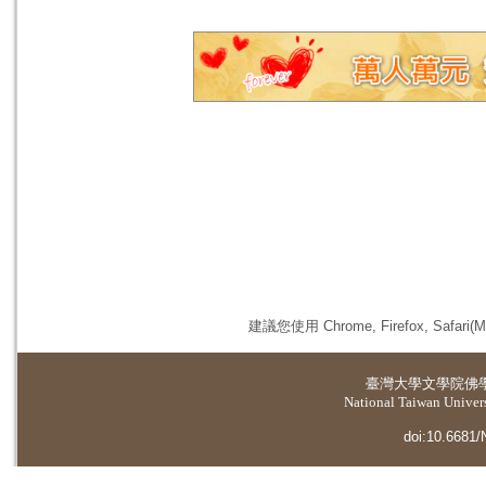
建議您使用 Chrome, Firefox, 
臺灣大學
文學院佛
National Taiwan Universi
doi:10.6681