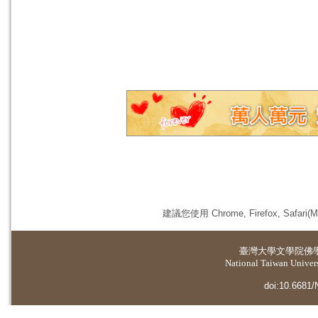
建議您使用 Chrome, Firefox, 
臺灣大學
文學院佛
National Taiwan Universi
doi:10.6681