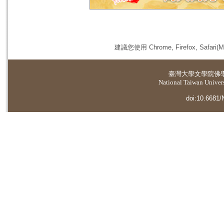
建議您使用 Chrome, Firefox, 
臺灣大學
文學院佛
National Taiwan Universi
doi:10.6681