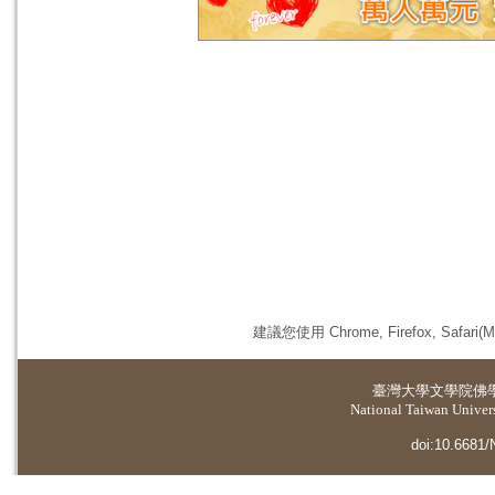
建議您使用 Chrome, Firefox, 
臺灣大學
文學院佛
National Taiwan Universi
doi:10.6681