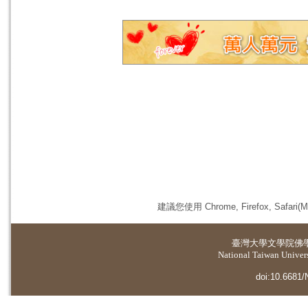
建議您使用 Chrome, Firefox, 
臺灣大學
文學院佛
National Taiwan Universi
doi:10.6681