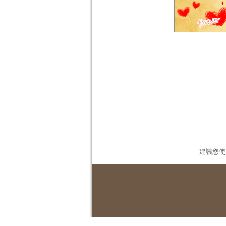
建議您使用