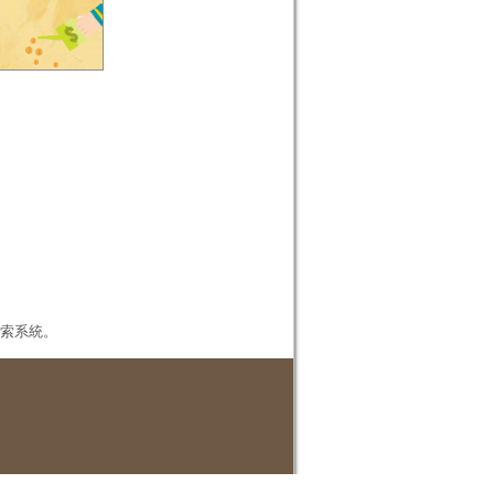
本檢索系統。