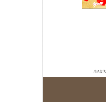
建議您使用