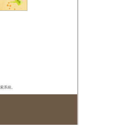
本檢索系統。