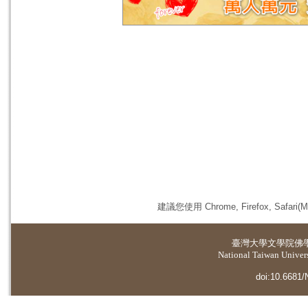
建議您使用 Chrome, Firefox, 
臺灣大學
文學院佛
National Taiwan Universi
doi:10.6681