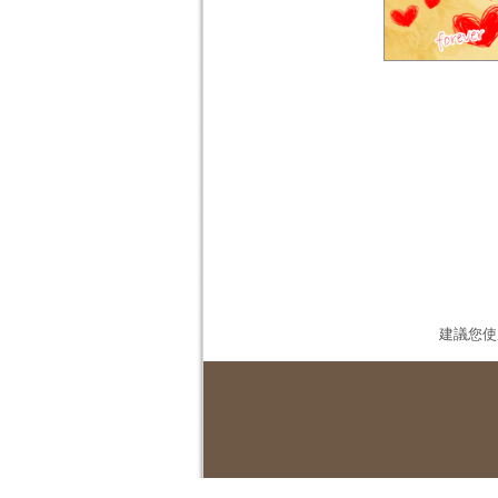
建議您使用