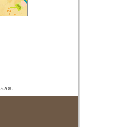
本檢索系統。