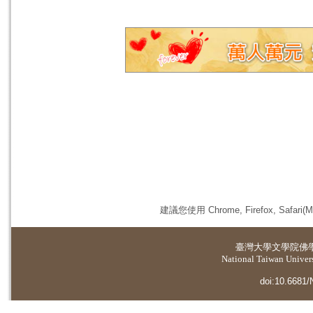
建議您使用 Chrome, Firefox, 
臺灣大學
文學院佛
National Taiwan Universi
doi:10.6681