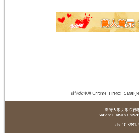
建議您使用 Chrome, Firefox, 
臺灣大學
文學院佛
National Taiwan Universi
doi:10.6681