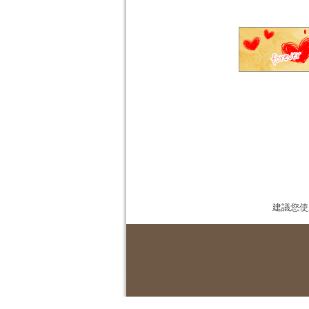
建議您使用