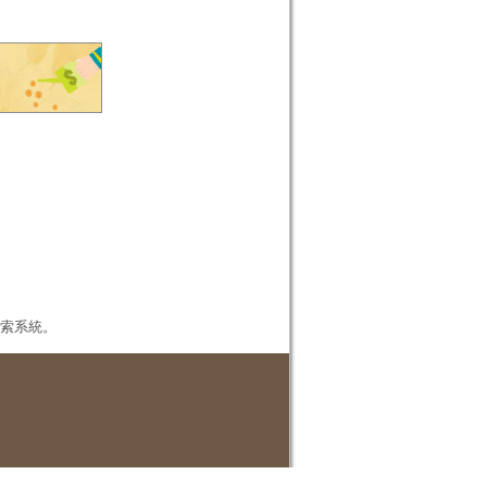
本檢索系統。