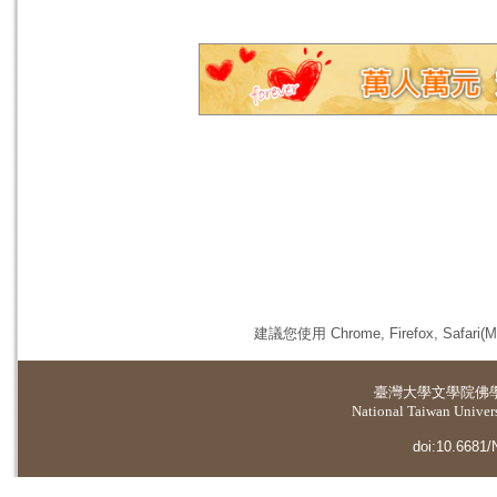
建議您使用 Chrome, Firefox, 
臺灣大學
文學院佛
National Taiwan Universi
doi:10.6681