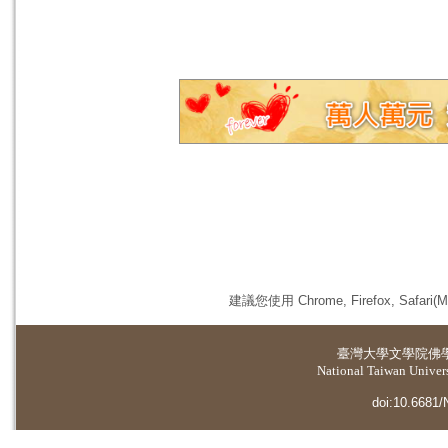
建議您使用 Chrome, Firefox, 
臺灣大學
文學院佛
National Taiwan Universi
doi:10.6681