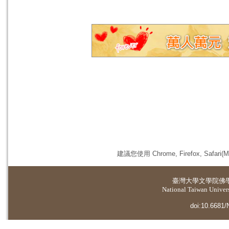
建議您使用 Chrome, Firefox, 
臺灣大學
文學院佛
National Taiwan Universi
doi:10.6681