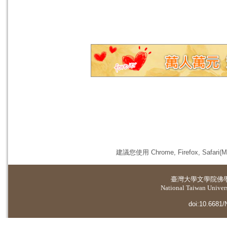
建議您使用 Chrome, Firefox, 
臺灣大學
文學院佛
National Taiwan Universi
doi:10.6681