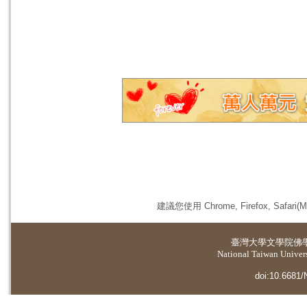
建議您使用 Chrome, Firefox, 
臺灣大學
文學院佛
National Taiwan Universi
doi:10.6681