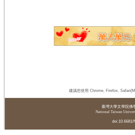
建議您使用 Chrome, Firefox, 
臺灣大學
文學院佛
National Taiwan Universi
doi:10.6681