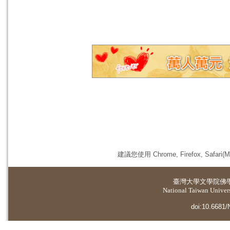
建議您使用 Chrome, Firefox, 
臺灣大學
文學院佛
National Taiwan Universi
doi:10.6681