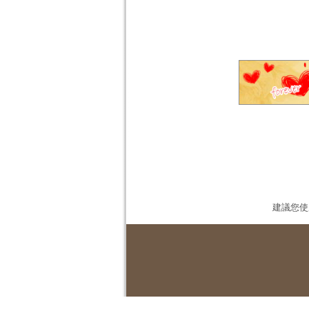
建議您使用