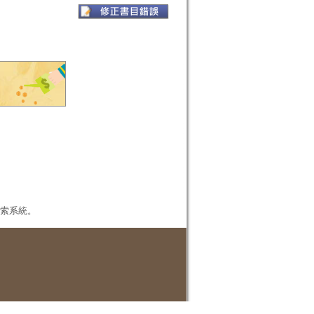
本檢索系統。