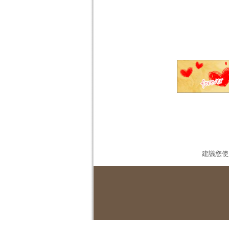
建議您使用