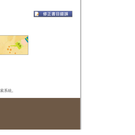
本檢索系統。