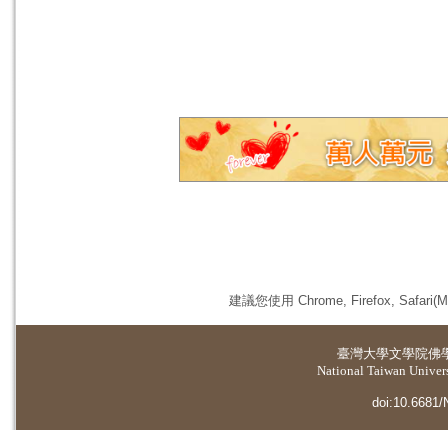
建議您使用 Chrome, Firefox, 
臺灣大學
文學院佛
National Taiwan Universi
doi:10.6681