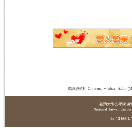
建議您使用 Chrome, Firefox, 
臺灣大學
文學院佛
National Taiwan Universi
doi:10.6681