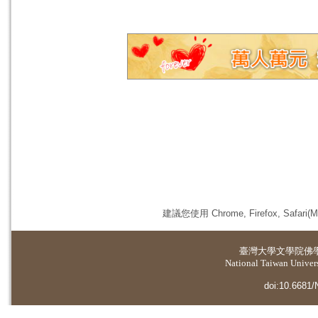
建議您使用 Chrome, Firefox, 
臺灣大學
文學院佛
National Taiwan Universi
doi:10.6681