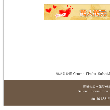
建議您使用 Chrome, Firefox, 
臺灣大學
文學院佛
National Taiwan Universi
doi:10.6681