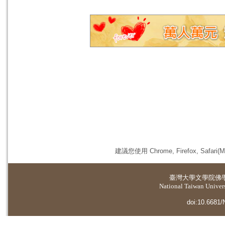
建議您使用 Chrome, Firefox, 
臺灣大學
文學院佛
National Taiwan Universi
doi:10.6681