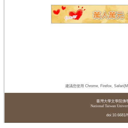
建議您使用 Chrome, Firefox, 
臺灣大學
文學院佛
National Taiwan Universi
doi:10.6681