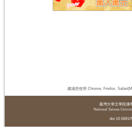
建議您使用 Chrome, Firefox, 
臺灣大學
文學院佛
National Taiwan Universi
doi:10.6681