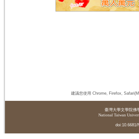
建議您使用 Chrome, Firefox, 
臺灣大學
文學院佛
National Taiwan Universi
doi:10.6681