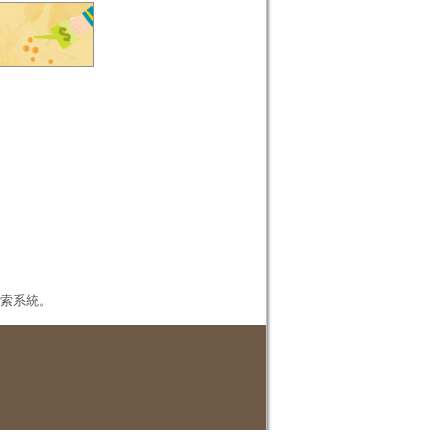
本檢索系統。