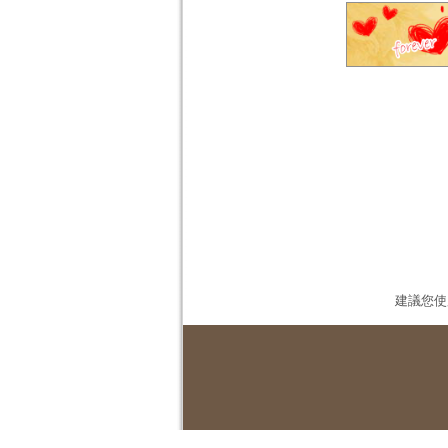
建議您使用