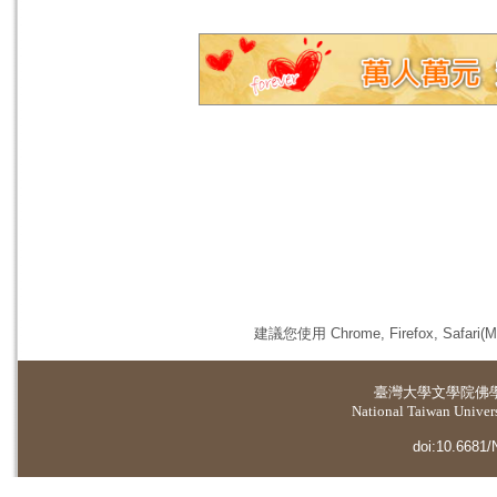
建議您使用 Chrome, Firefox, 
臺灣大學
文學院佛
National Taiwan Universi
doi:10.6681