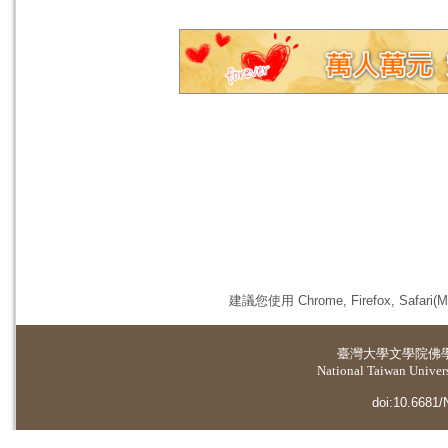
建議您使用 Chrome, Firefox, 
臺灣大學
文學院佛
National Taiwan Universi
doi:10.6681