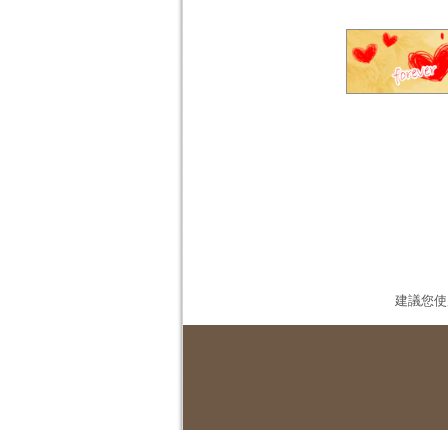
建議您使用