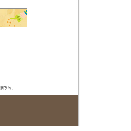
本檢索系統。