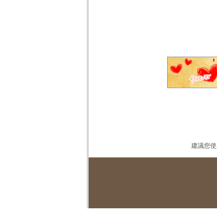
建議您使用