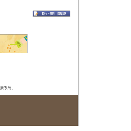
本檢索系統。