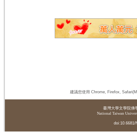
建議您使用 Chrome, Firefox, 
臺灣大學
文學院佛
National Taiwan Universi
doi:10.6681