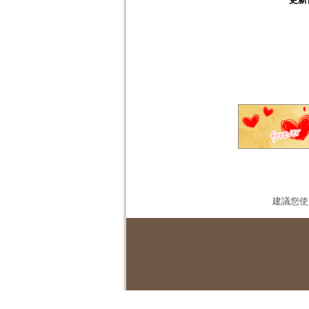
建議您使用