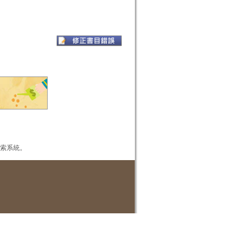
本檢索系統。