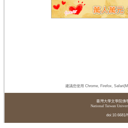
建議您使用 Chrome, Firefox, 
臺灣大學
文學院佛
National Taiwan Universi
doi:10.6681