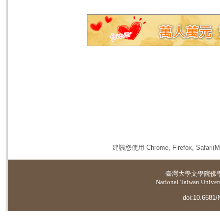
建議您使用 Chrome, Firefox, 
臺灣大學
文學院佛
National Taiwan Universi
doi:10.6681