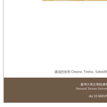
建議您使用 Chrome, Firefox, 
臺灣大學
文學院佛
National Taiwan Universi
doi:10.6681