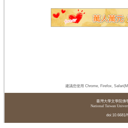
建議您使用 Chrome, Firefox, 
臺灣大學
文學院佛
National Taiwan Universi
doi:10.6681