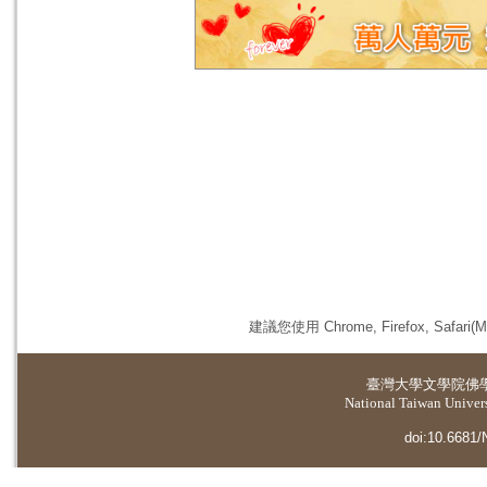
建議您使用 Chrome, Firefox, 
臺灣大學
文學院佛
National Taiwan Universi
doi:10.6681